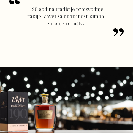
190 godina tradicije proizvodnje
rakije. Zavet za budućnost, simbol
emocije i društva.