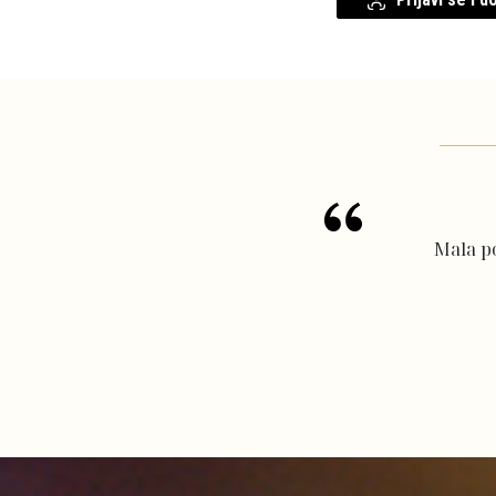
Mala po