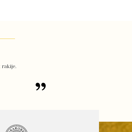
 rakije.