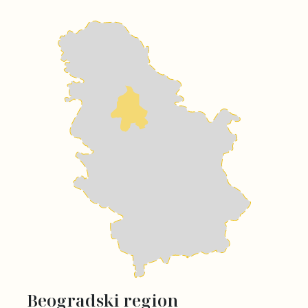
Beogradski region